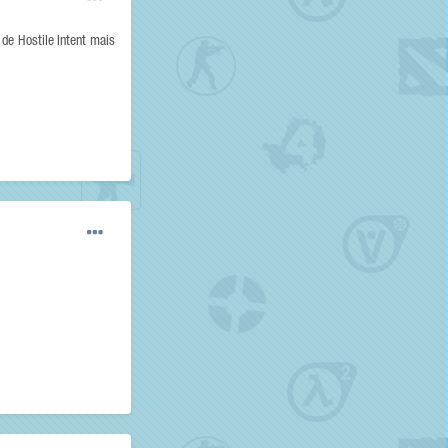
 de Hostile Intent mais