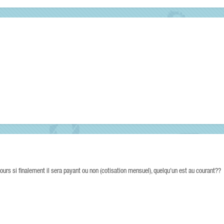
ours si finalement il sera payant ou non (cotisation mensuel), quelqu'un est au courant??