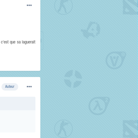
c'est que sa laguerait
Auteur