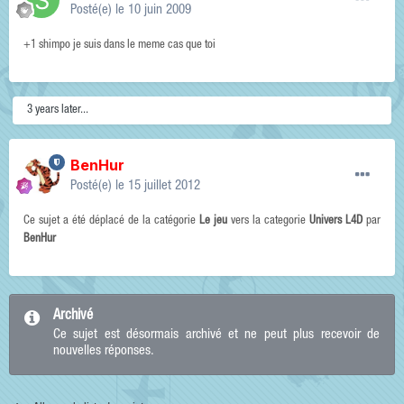
Posté(e)
le 10 juin 2009
+1 shimpo je suis dans le meme cas que toi
3 years later...
BenHur
Posté(e)
le 15 juillet 2012
Ce sujet a été déplacé de la catégorie
Le jeu
vers la categorie
Univers L4D
par
BenHur
Archivé
Ce sujet est désormais archivé et ne peut plus recevoir de
nouvelles réponses.