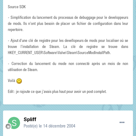
Source SDK
- Simplification du lancement du processus de debuggage pour le developpeurs
de mods. Ils n'ont plus besoin de placer un fichier de configuration dans leur
repertoire.
- Ajout d'une clé de registre pour les devellopeurs de mods pour localiser où se
trouve l'installation de Steam. La clé de registre se trouve dans
HKEY_CURRENT_USER\Software\Valve\Steam\SourceModInstallPath.
- Correction du lancement du mode non connecté après un mois de non
utilisation de Steam.
Voilà
Edit : je rajoute ce que j'avais plus haut pour avoir un post complet.
Spliff
Posté(e)
le 14 décembre 2004