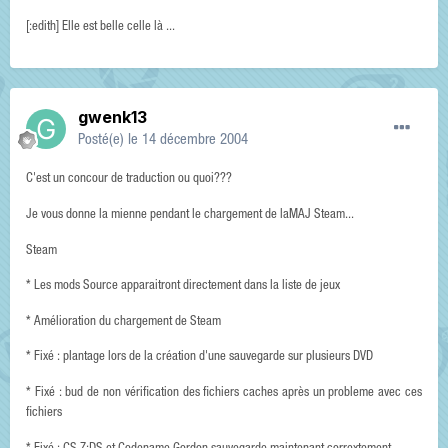
[:edith] Elle est belle celle là ...
gwenk13
Posté(e)
le 14 décembre 2004
C'est un concour de traduction ou quoi???
Je vous donne la mienne pendant le chargement de laMAJ Steam...
Steam
* Les mods Source apparaitront directement dans la liste de jeux
* Amélioration du chargement de Steam
* Fixé : plantage lors de la création d'une sauvegarde sur plusieurs DVD
* Fixé : bud de non vérification des fichiers caches après un probleme avec ces
fichiers