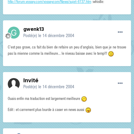
http://forum.vossey.com/vosseycom/News/sujet-6137.htm
:whistle:
gwenk13
Posté(e)
le 14 décembre 2004
C'est pas grave, ca fait du bien de refaire un peu d'anglais, bien que je ne trouve
pas la mienne comme la meilleure... le niveau baisse avec le temp!!!
Invité
Posté(e)
le 14 décembre 2004
Ouais enfin ma traduction est largement meilleure
Edit : et carrement plus lourde à caser en news aussi