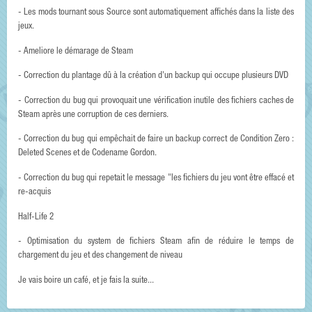
- Les mods tournant sous Source sont automatiquement affichés dans la liste des
jeux.
- Ameliore le démarage de Steam
- Correction du plantage dû à la création d'un backup qui occupe plusieurs DVD
- Correction du bug qui provoquait une vérification inutile des fichiers caches de
Steam après une corruption de ces derniers.
- Correction du bug qui empêchait de faire un backup correct de Condition Zero :
Deleted Scenes et de Codename Gordon.
- Correction du bug qui repetait le message "les fichiers du jeu vont être effacé et
re-acquis
Half-Life 2
- Optimisation du system de fichiers Steam afin de réduire le temps de
chargement du jeu et des changement de niveau
Je vais boire un café, et je fais la suite...