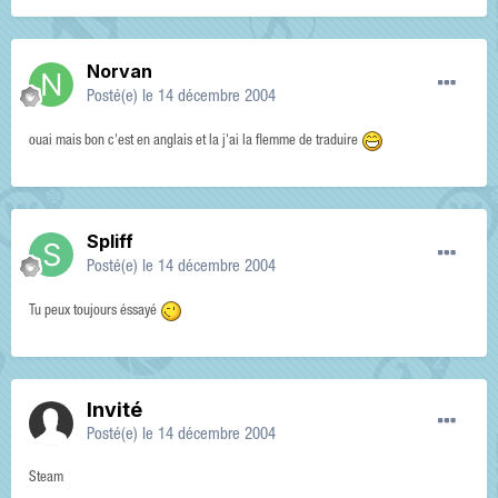
Norvan
Posté(e)
le 14 décembre 2004
ouai mais bon c'est en anglais et la j'ai la flemme de traduire
Spliff
Posté(e)
le 14 décembre 2004
Tu peux toujours éssayé
Invité
Posté(e)
le 14 décembre 2004
Steam