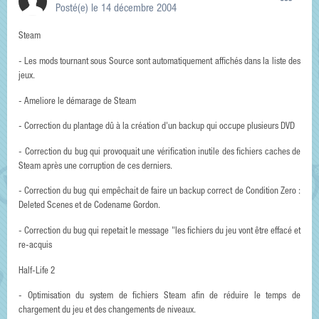
Posté(e)
le 14 décembre 2004
Steam
- Les mods tournant sous Source sont automatiquement affichés dans la liste des
jeux.
- Ameliore le démarage de Steam
- Correction du plantage dû à la création d'un backup qui occupe plusieurs DVD
- Correction du bug qui provoquait une vérification inutile des fichiers caches de
Steam après une corruption de ces derniers.
- Correction du bug qui empêchait de faire un backup correct de Condition Zero :
Deleted Scenes et de Codename Gordon.
- Correction du bug qui repetait le message "les fichiers du jeu vont être effacé et
re-acquis
Half-Life 2
- Optimisation du system de fichiers Steam afin de réduire le temps de
chargement du jeu et des changements de niveaux.