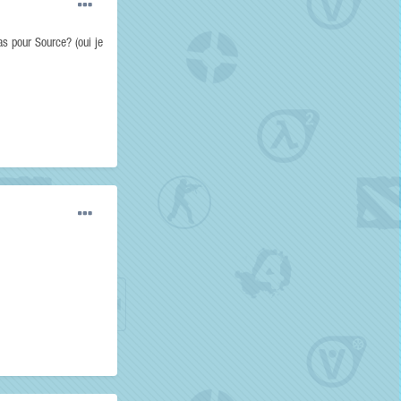
as pour Source? (oui je