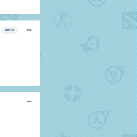
Auteur