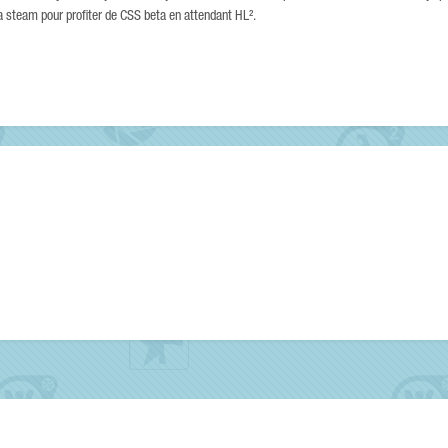
 steam pour profiter de CSS beta en attendant HL².