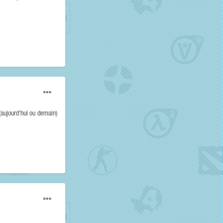
(aujourd'hui ou demain)