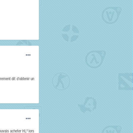
rement dit d'obtenir un
ouvais acheter HL² lors