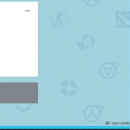
Toute l’activité