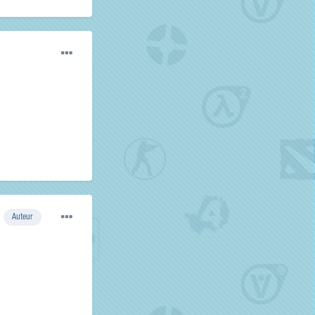
Auteur