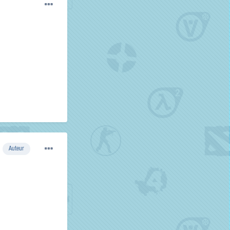
Auteur