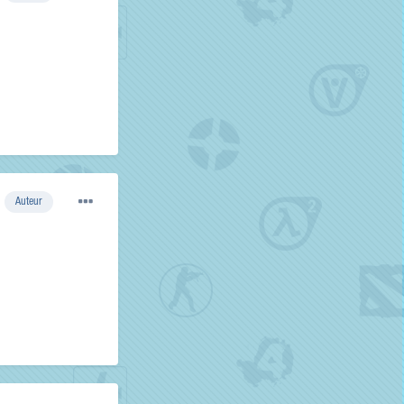
Auteur