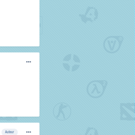
Auteur