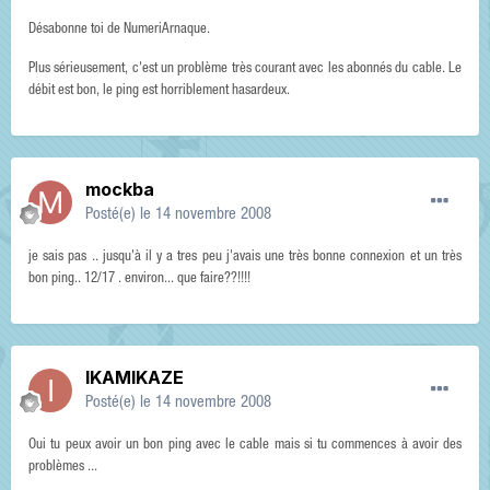
Désabonne toi de NumeriArnaque.
Plus sérieusement, c'est un problème très courant avec les abonnés du cable. Le
débit est bon, le ping est horriblement hasardeux.
mockba
Posté(e)
le 14 novembre 2008
je sais pas .. jusqu'à il y a tres peu j'avais une très bonne connexion et un très
bon ping.. 12/17 . environ... que faire??!!!!
IKAMIKAZE
Posté(e)
le 14 novembre 2008
Oui tu peux avoir un bon ping avec le cable mais si tu commences à avoir des
problèmes ...