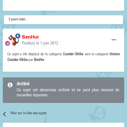
3 years later...
BenHur
Posté(e)
le 1 juin 2012
Ce sujet a été déplacé de la catégorie
Counter-Strike
vers la categorie
Univers
Counter-Strike
par
BenHur
Archivé
Ce sujet est désormais archivé et ne peut plus recevoir de
nouvelles réponses.
Aller sur la liste des sujets