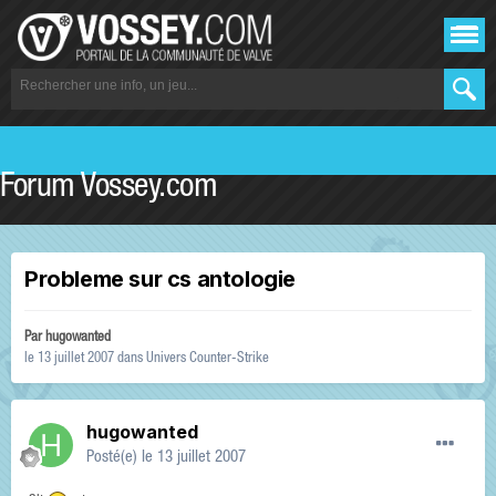
Forum Vossey.com
Probleme sur cs antologie
Par
hugowanted
le 13 juillet 2007
dans
Univers Counter-Strike
hugowanted
Posté(e)
le 13 juillet 2007