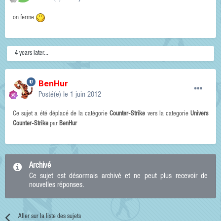
on ferme
4 years later...
BenHur
Posté(e)
le 1 juin 2012
Ce sujet a été déplacé de la catégorie
Counter-Strike
vers la categorie
Univers
Counter-Strike
par
BenHur
Archivé
Ce sujet est désormais archivé et ne peut plus recevoir de
nouvelles réponses.
Aller sur la liste des sujets