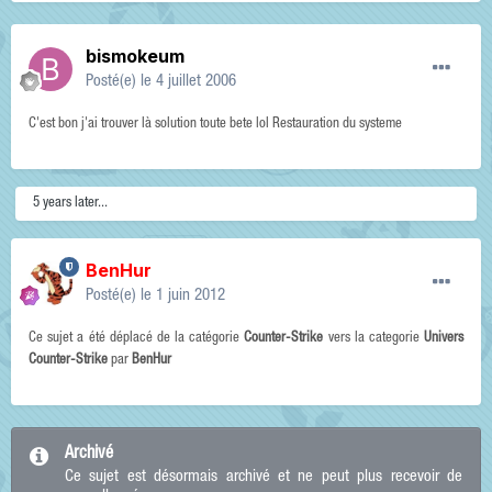
bismokeum
Posté(e)
le 4 juillet 2006
C'est bon j'ai trouver là solution toute bete lol Restauration du systeme
5 years later...
BenHur
Posté(e)
le 1 juin 2012
Ce sujet a été déplacé de la catégorie
Counter-Strike
vers la categorie
Univers
Counter-Strike
par
BenHur
Archivé
Ce sujet est désormais archivé et ne peut plus recevoir de