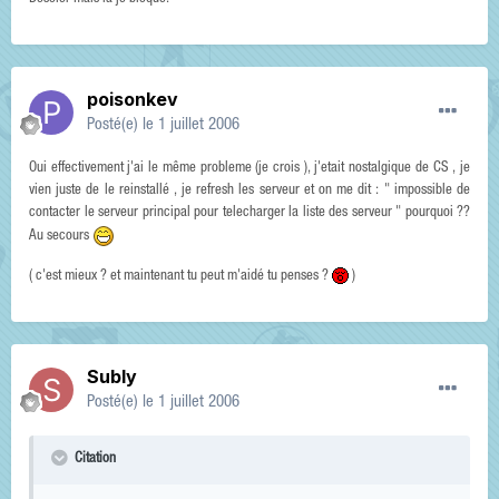
poisonkev
Posté(e)
le 1 juillet 2006
Oui effectivement j'ai le même probleme (je crois ), j'etait nostalgique de CS , je
vien juste de le reinstallé , je refresh les serveur et on me dit : " impossible de
contacter le serveur principal pour telecharger la liste des serveur " pourquoi ??
Au secours
( c'est mieux ? et maintenant tu peut m'aidé tu penses ?
)
Subly
Posté(e)
le 1 juillet 2006
Citation