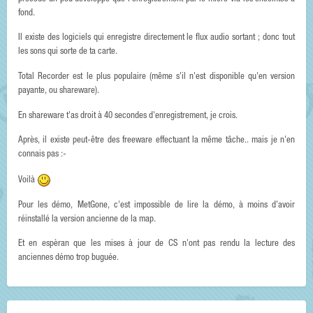
fond.
Il existe des logiciels qui enregistre directement le flux audio sortant ; donc tout
les sons qui sorte de ta carte.
Total Recorder est le plus populaire (même s'il n'est disponible qu'en version
payante, ou shareware).
En shareware t'as droit à 40 secondes d'enregistrement, je crois.
Après, il existe peut-être des freeware effectuant la même tâche.. mais je n'en
connais pas :-
Voilà
Pour les démo, MetGone, c'est impossible de lire la démo, à moins d'avoir
réinstallé la version ancienne de la map.
Et en espèran que les mises à jour de CS n'ont pas rendu la lecture des
anciennes démo trop buguée.