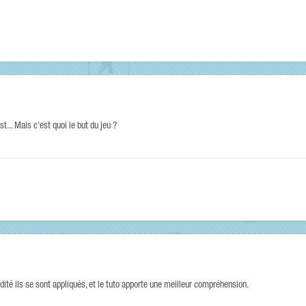
st... Mais c'est quoi le but du jeu ?
luidité ils se sont appliqués, et le tuto apporte une meilleur compréhension.