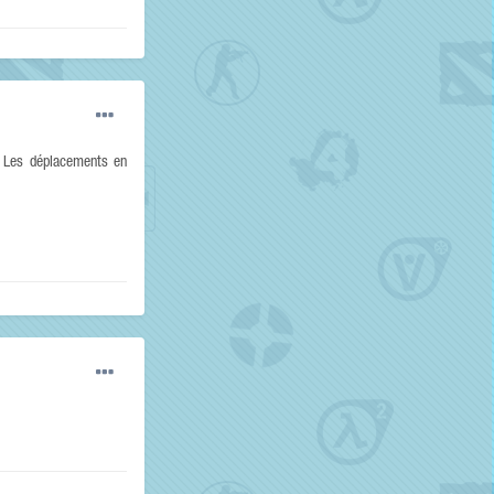
s. Les déplacements en