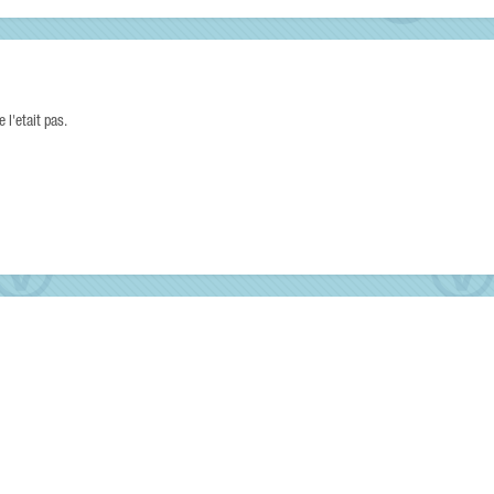
e l'etait pas.