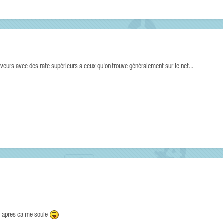
erveurs avec des rate supérieurs a ceux qu'on trouve généralement sur le net...
is apres ca me soule