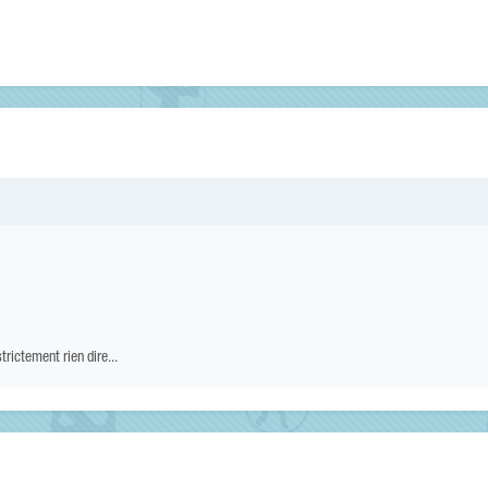
rictement rien dire...