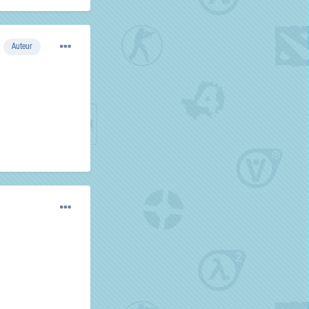
Auteur