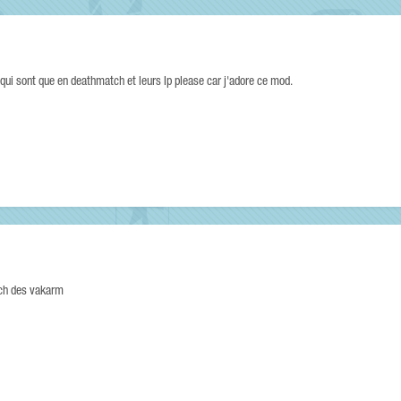
 qui sont que en deathmatch et leurs Ip please car j'adore ce mod.
ch des vakarm