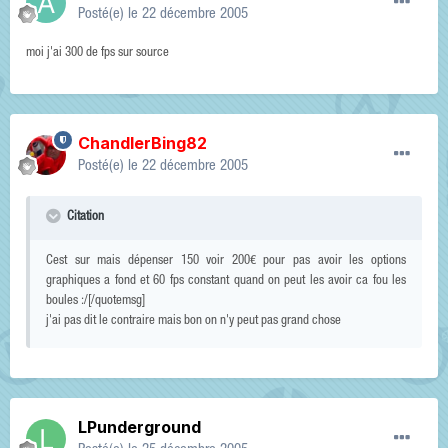
Posté(e)
le 22 décembre 2005
moi j'ai 300 de fps sur source
ChandlerBing82
Posté(e)
le 22 décembre 2005
Citation
Cest sur mais dépenser 150 voir 200€ pour pas avoir les options
graphiques a fond et 60 fps constant quand on peut les avoir ca fou les
boules :/[/quotemsg]
j'ai pas dit le contraire mais bon on n'y peut pas grand chose
LPunderground