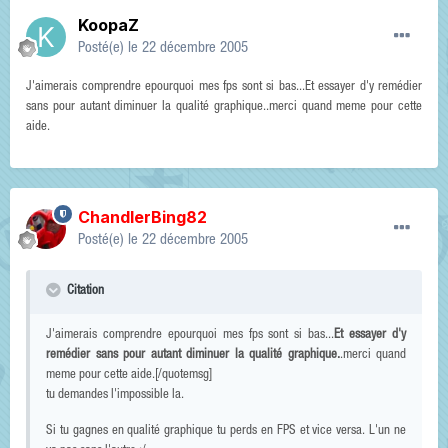
KoopaZ
Posté(e)
le 22 décembre 2005
J'aimerais comprendre epourquoi mes fps sont si bas...Et essayer d'y remédier
sans pour autant diminuer la qualité graphique..merci quand meme pour cette
aide.
ChandlerBing82
Posté(e)
le 22 décembre 2005
Citation
J'aimerais comprendre epourquoi mes fps sont si bas...
Et essayer d'y
remédier sans pour autant diminuer la qualité graphique.
.merci quand
meme pour cette aide.[/quotemsg]
tu demandes l'impossible la.
Si tu gagnes en qualité graphique tu perds en FPS et vice versa. L'un ne