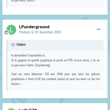
va pas sans l'autre :/
LPunderground
Posté(e)
le 22 décembre 2005
Citation
tu demandes l'impossible la.
Si tu gagnes en qualité graphique tu perds en FPS et vice versa. L'un ne
va pas sans l'autre :/[/quotemsg]
Cest sur mais dépenser 150 voir 200€ pour pas avoir les options
graphiques a fond et 60 fps constant quand on peut les avoir ca fou les
boules :/