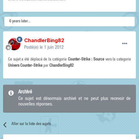
6 years later...
ChandlerBing82
Posté(e)
le 1 juin 2012
Ce sujet a été déplacé de la catégorie
Counter-Strike : Source
vers la categorie
Univers Counter-Strike
par
ChandlerBing82
Archivé
Ce sujet est désormais archivé et ne peut plus recevoir de
nouvelles réponses.
Aller sur la liste des sujets