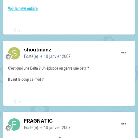
Voir la news entière
Citer
shoutmanz
Posté(e)
le 10 janvier 2007
C'est quoi une Delta ? Un épisode ou genre une béta ?
Il vaut le coup ce mod ?
Citer
FRAGNATIC
Posté(e)
le 10 janvier 2007