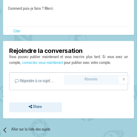
Comment puis-je faire ? Merci
Citer
Rejoindre la conversation
Vous pouvez publier maintenant et vous inscrire plus tard. Si vous avez un
compte,
connectez-vous maintenant
pour publier avec votre compte.
Abonnés
0
Répondre à ce sujet…
Share
Aller sur la liste des sujets