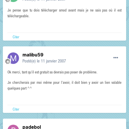
Je pense que tu dois télécharger smod avant mais je ne sais pas où il est
téléchargeable.
Citer
malibu59
Posté(e)
le 11 janvier 2007
Ok merci, tant qu'il est gratuit sa devrais pas poser de problème.
Je chercherais par moi même pour l'avoir, il doit bien y avoir un lien valable
quelques part ^^
Citer
padebol