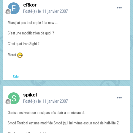
eRkor
Posté(e)
le 11 janvier 2007
Mias j'ai pas tout capté à la new ...
C'est une modification de quoi ?
C'est quoi Iron Sight ?
Merci
Citer
spikel
Posté(e)
le 11 janvier 2007
Ouais c'est vrai que c'est pas très clair à ce niveau là.
Smod Tactical est une modif de Smod (qui lui même est un mod de half-life 2).