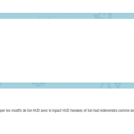
pliquer les modifs de ton HUD avec le Inpact HUD tweaker, et ton hud redeviendra comme a