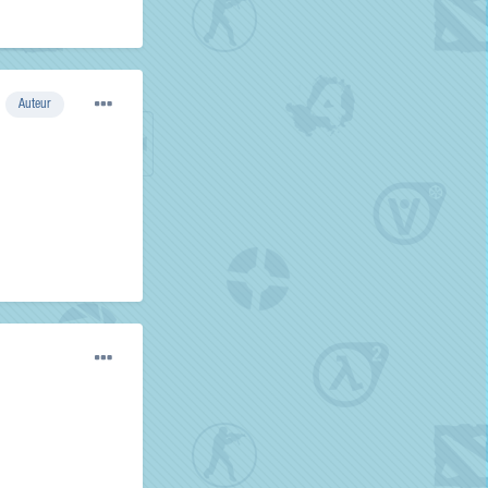
Auteur