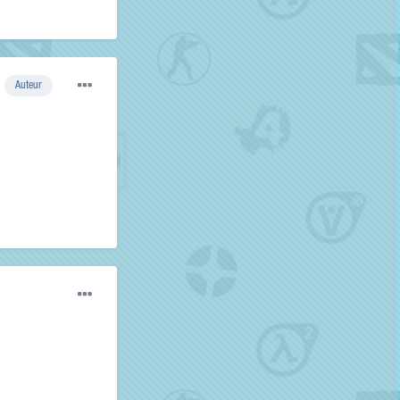
Auteur