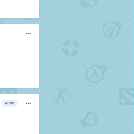
Auteur