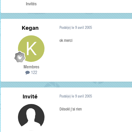
Invités
Kegan
Posté(e)
le 9 avril 2005
ok merci
Membres
122
Invité
Posté(e)
le 9 avril 2005
Désolé j'ai rien