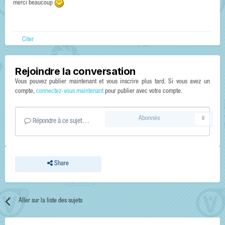
merci beaucoup
Citer
Rejoindre la conversation
Vous pouvez publier maintenant et vous inscrire plus tard. Si vous avez un
compte,
connectez-vous maintenant
pour publier avec votre compte.
Abonnés
0
Répondre à ce sujet…
Share
Aller sur la liste des sujets