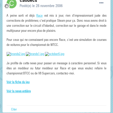
caouecs
Posté(e)
le 28 novembre 2006
A peine sorti et déjà
Race
est mis à jour, rien d'impressionnant juste des
corrections de problèmes; c'est pratique Steam pour ça. Donc nous avons droit à
une correction sur le circuit d'Istanbul, correction sur le garage et dans le mode
multijoueur pour encore plus de plaisirs.
Pour ceux qui ne connaissent pas encore Race, c'est une simulation de courses
de voitures pour le championnat de WTCC.
Je profite de cette news pour passer un message à caractère personnel. Si vous
êtes un moddeur ou futur moddeur sur Race et que vous voulez refaire le
championnat BTCC ou de V8 Supercars, contactez-moi.
Voir la fiche du jeu
Voir la news entière
Citer