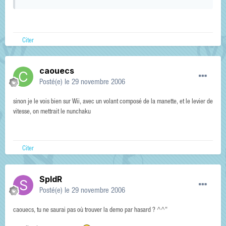
Citer
caouecs
Posté(e)
le 29 novembre 2006
sinon je le vois bien sur Wii, avec un volant composé de la manette, et le levier de
vitesse, on mettrait le nunchaku
Citer
SpIdR
Posté(e)
le 29 novembre 2006
caouecs, tu ne saurai pas où trouver la demo par hasard ? ^^"