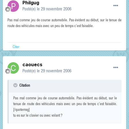
Philgug
Posté(e)
le 29 novembre 2006
Pas mal comme jeu de course automobile. Pas évident au début, sur le tenue de
route des véhicules mais avec un peu de temps c'est faisable.
Citer
caouecs
Posté(e)
le 29 novembre 2006
Citation
Pas mal comme jeu de course automobile. Pas évident au début, sur le
tenue de route des véhicules mais avec un peu de temps c'est faisable.
[/quotemsg]
tu es sur le clavier ou avec volant ?