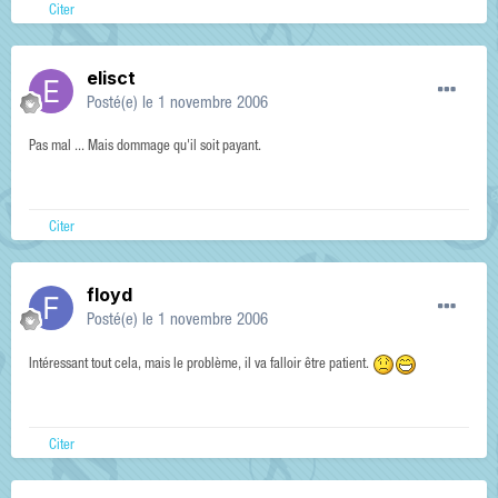
Citer
elisct
Posté(e)
le 1 novembre 2006
Pas mal ... Mais dommage qu'il soit payant.
Citer
floyd
Posté(e)
le 1 novembre 2006
Intéressant tout cela, mais le problème, il va falloir être patient.
Citer