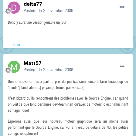
delta77
Posté(e)
le 2 novembre 2006
Donc y aura une version jouable un jour
Citer
Matt57
Posté(e)
le 2 novembre 2006
Bonne nouvelle, mis à part le prix du jeu (ça commence à faire beaucoup de
"mods"[stand-alone...] payant je trouve pas vous...?).
C'est bizard qu'ils rencontrent des problèmes avec le Source Engine, car quand
on voit ce que fond certaines dev-team rien qu'avec ce moteur, c'est hallucinant
et magnifique!
Esperons aussi que leur nouveau moteur graphique sera au moins aussi
performant que le Source Engine, car vu le niveau de détails de NS, les petites
configs vont pleurer!