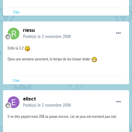
Citer
riesu
Posté(e)
le 2 novembre 2006
Enfin la 3.2
.
Dans une semaine surement, le temps de les laisser tester
Citer
elisct
Posté(e)
le 2 novembre 2006
Il va être payant mais 20$ sa passe encore, car se jeux est vraiment pas mal.