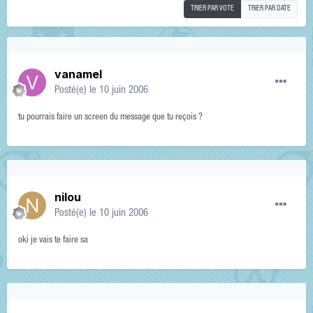
TRIER PAR VOTE
TRIER PAR DATE
vanamel
Posté(e)
le 10 juin 2006
tu pourrais faire un screen du message que tu reçois ?
nilou
Posté(e)
le 10 juin 2006
oki je vais te faire sa