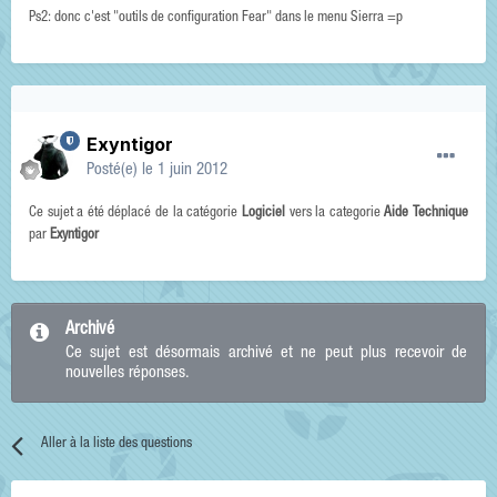
Ps2: donc c'est "outils de configuration Fear" dans le menu Sierra =p
Exyntigor
Posté(e)
le 1 juin 2012
Ce sujet a été déplacé de la catégorie
Logiciel
vers la categorie
Aide Technique
par
Exyntigor
Archivé
Ce sujet est désormais archivé et ne peut plus recevoir de
nouvelles réponses.
Aller à la liste des questions