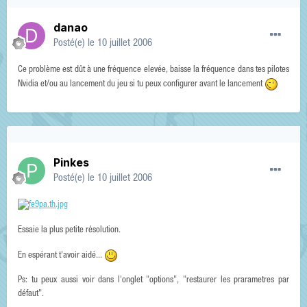
danao
Posté(e)
le 10 juillet 2006
Ce problème est dût à une fréquence elevée, baisse la fréquence dans tes pilotes
Nvidia et/ou au lancement du jeu si tu peux configurer avant le lancement
Pinkes
Posté(e)
le 10 juillet 2006
Essaie la plus petite résolution.
En espérant t'avoir aidé...
Ps: tu peux aussi voir dans l'onglet "options", "restaurer les prarametres par
défaut".