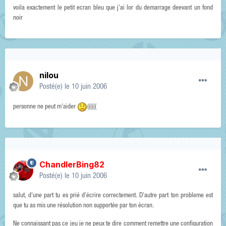
voila exactement le petit ecran bleu que j'ai lor du demarrage deevant un fond
noir
nilou
Posté(e)
le 10 juin 2006
personne ne peut m'aider
((((((
ChandlerBing82
Posté(e)
le 10 juin 2006
salut, d'une part tu es prié d'écrire correctement. D'autre part ton probleme est
que tu as mis une résolution non supportée par ton écran.
Ne connaissant pas ce jeu je ne peux te dire comment remettre une configuration