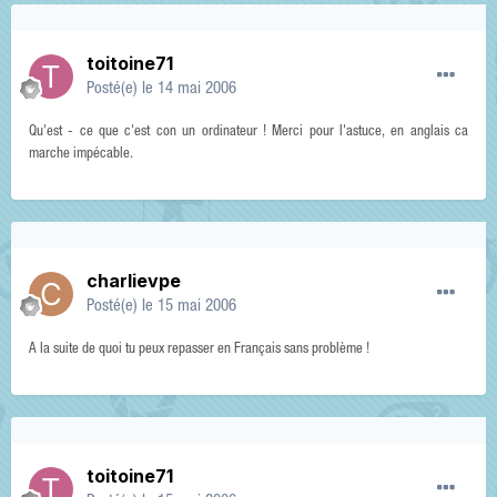
toitoine71
Posté(e)
le 14 mai 2006
Qu'est - ce que c'est con un ordinateur ! Merci pour l'astuce, en anglais ca
marche impécable.
charlievpe
Posté(e)
le 15 mai 2006
A la suite de quoi tu peux repasser en Français sans problème !
toitoine71