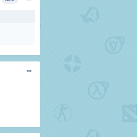
Auteur