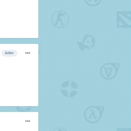
Auteur