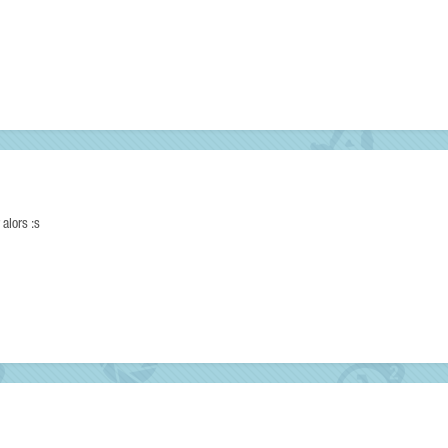
 alors :s