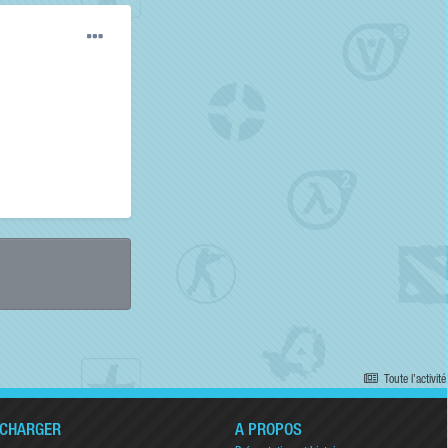
Toute l’activité
ÉCHARGER
A PROPOS