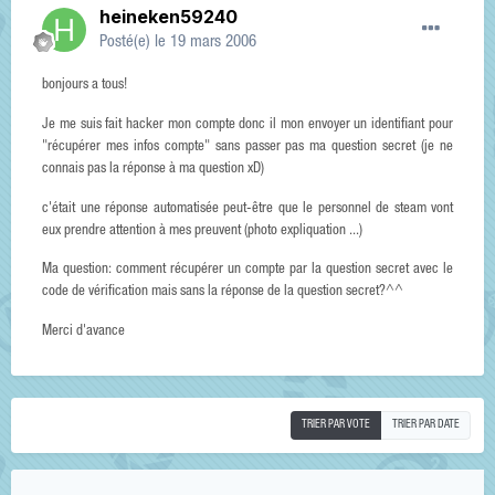
heineken59240
Posté(e)
le 19 mars 2006
bonjours a tous!
Je me suis fait hacker mon compte donc il mon envoyer un identifiant pour
"récupérer mes infos compte" sans passer pas ma question secret (je ne
connais pas la réponse à ma question xD)
c'était une réponse automatisée peut-être que le personnel de steam vont
eux prendre attention à mes preuvent (photo expliquation ...)
Ma question: comment récupérer un compte par la question secret avec le
code de vérification mais sans la réponse de la question secret?^^
Merci d'avance
TRIER PAR VOTE
TRIER PAR DATE