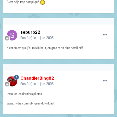
C'est déja trop compliqué
seburb22
Posté(e)
le 1 juin 2005
c'est qu'est que j'ai mis là haut, en gros et en plus détailler!!
ChandlerBing82
Posté(e)
le 1 juin 2005
installer les derniers pilotes...
www.nvidia.com rubriques download