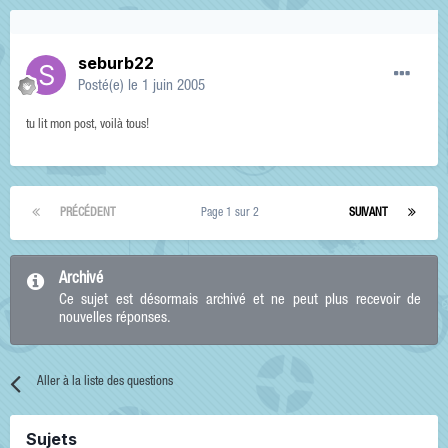
seburb22
Posté(e)
le 1 juin 2005
tu lit mon post, voilà tous!
PRÉCÉDENT
Page 1 sur 2
SUIVANT
Archivé
Ce sujet est désormais archivé et ne peut plus recevoir de
nouvelles réponses.
Aller à la liste des questions
Sujets