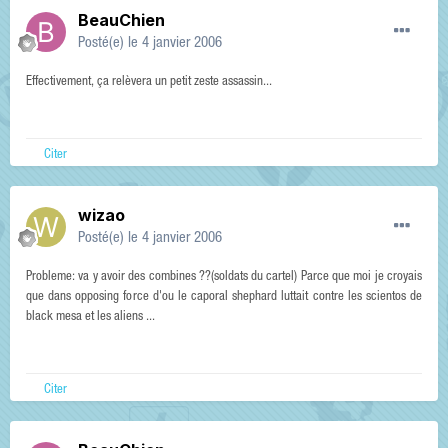
BeauChien
Posté(e)
le 4 janvier 2006
Effectivement, ça relèvera un petit zeste assassin...
Citer
wizao
Posté(e)
le 4 janvier 2006
Probleme: va y avoir des combines ??(soldats du cartel) Parce que moi je croyais
que dans opposing force d'ou le caporal shephard luttait contre les scientos de
black mesa et les aliens ...
Citer