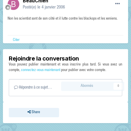
BeauChien
Posté(e)
le 4 janvier 2006
Non les scientist sont de son côté et il lutte contre les blackops et les xeniens.
Citer
Rejoindre la conversation
Vous pouvez publier maintenant et vous inscrire plus tard. Si vous avez un
compte,
connectez-vous maintenant
pour publier avec votre compte.
Abonnés
0
Répondre à ce sujet…
Share