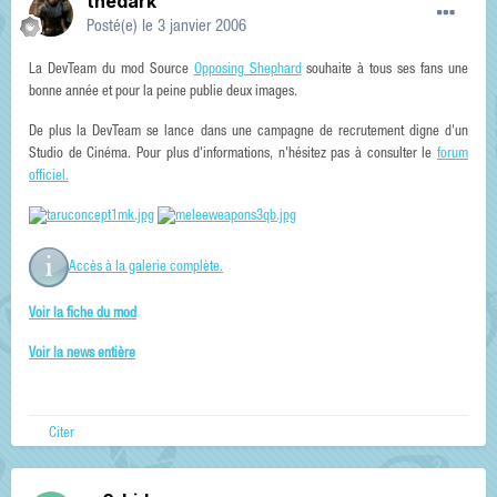
thedark
Posté(e)
le 3 janvier 2006
La DevTeam du mod Source
Opposing Shephard
souhaite à tous ses fans une
bonne année et pour la peine publie deux images.
De plus la DevTeam se lance dans une campagne de recrutement digne d'un
Studio de Cinéma. Pour plus d'informations, n'hésitez pas à consulter le
forum
officiel.
Accès à la galerie complète.
Voir la fiche du mod
Voir la news entière
Citer