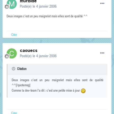
m0rbide
Posté(e)
le 4 janvier 2006
Deux images c'est un peu maigrelet mais elles sont de qualité ^^
Citer
caouecs
Posté(e)
le 4 janvier 2006
Citation
Deux images c'est un peu maigrelet mais elles sont de qualité
^^[/quotemsg]
Comme la dev-team l'a dit : c'est une petite mise à jour
Citer