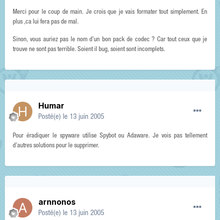
Merci pour le coup de main. Je crois que je vais formater tout simplement. En
plus ,ca lui fera pas de mal.
Sinon, vous auriez pas le nom d'un bon pack de codec ? Car tout ceux que je
trouve ne sont pas terrible. Soient il bug, soient sont incomplets.
Humar
Posté(e)
le 13 juin 2005
Pour éradiquer le spyware utilise Spybot ou Adaware. Je vois pas tellement
d'autres solutions pour le supprimer.
arnnonos
Posté(e)
le 13 juin 2005