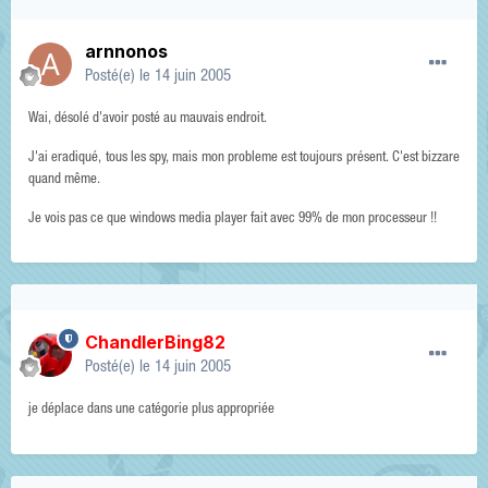
arnnonos
Posté(e)
le 14 juin 2005
Wai, désolé d'avoir posté au mauvais endroit.
J'ai eradiqué, tous les spy, mais mon probleme est toujours présent. C'est bizzare
quand même.
Je vois pas ce que windows media player fait avec 99% de mon processeur !!
ChandlerBing82
Posté(e)
le 14 juin 2005
je déplace dans une catégorie plus appropriée