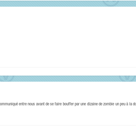
 communiqué entre nous avant de se faire bouffer par une dizaine de zombie un peu à la