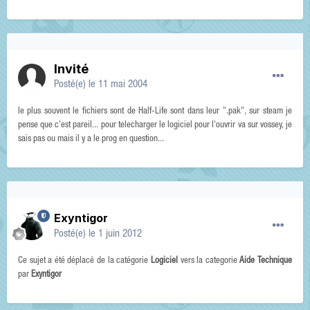
Invité
Posté(e)
le 11 mai 2004
le plus souvent le fichiers sont de Half-Life sont dans leur ".pak", sur steam je
pense que c'est pareil... pour telecharger le logiciel pour l'ouvrir va sur vossey, je
sais pas ou mais il y a le prog en question...
Exyntigor
Posté(e)
le 1 juin 2012
Ce sujet a été déplacé de la catégorie
Logiciel
vers la categorie
Aide Technique
par
Exyntigor