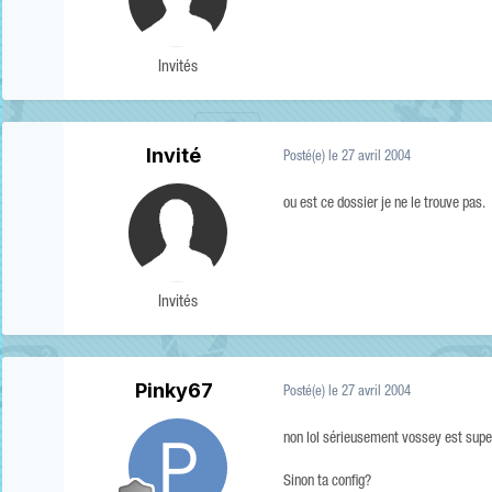
Invités
Invité
Posté(e)
le 27 avril 2004
ou est ce dossier je ne le trouve pas.
Invités
Pinky67
Posté(e)
le 27 avril 2004
non lol sérieusement vossey est super
Sinon ta config?