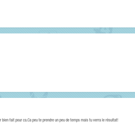
 bien fait pour ca.Ca peu te prendre un peu de temps mais tu verra le résultat!