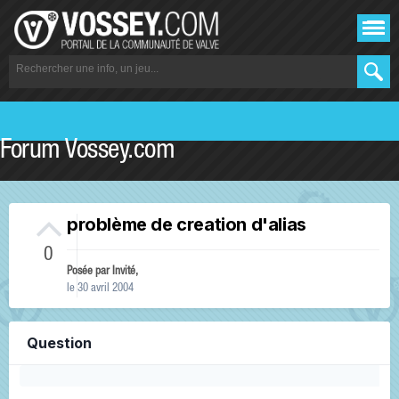
Forum Vossey.com
problème de creation d'alias
0
Posée par Invité,
le 30 avril 2004
Question