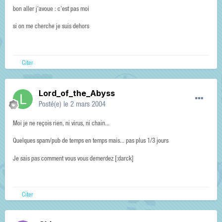
bon aller j'avoue : c'est pas moi
si on me cherche je suis dehors
Citer
Lord_of_the_Abyss
Posté(e)
le 2 mars 2004
Moi je ne reçois rien, ni virus, ni chain...
Quelques spam/pub de temps en temps mais... pas plus 1/3 jours
Je sais pas comment vous vous demerdez [:darck]
Citer