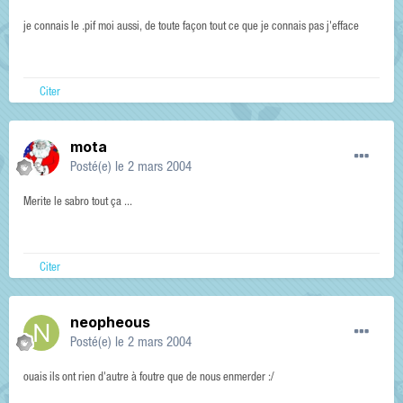
je connais le .pif moi aussi, de toute façon tout ce que je connais pas j'efface
Citer
mota
Posté(e)
le 2 mars 2004
Merite le sabro tout ça ...
Citer
neopheous
Posté(e)
le 2 mars 2004
ouais ils ont rien d'autre à foutre que de nous enmerder :/