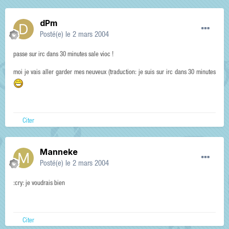
dPm
Posté(e)
le 2 mars 2004
passe sur irc dans 30 minutes sale vioc !
moi je vais aller garder mes neuveux (traduction: je suis sur irc dans 30 minutes
Citer
Manneke
Posté(e)
le 2 mars 2004
:cry: je voudrais bien
Citer