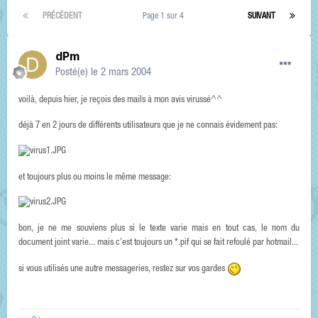
PRÉCÉDENT
Page 1 sur 4
SUIVANT
dPm
Posté(e)
le 2 mars 2004
voilà, depuis hier, je reçois des mails à mon avis virussé^^
déjà 7 en 2 jours de différents utilisateurs que je ne connais évidement pas:
et toujours plus ou moins le même message:
bon, je ne me souviens plus si le texte varie mais en tout cas, le nom du
document joint varie... mais c'est toujours un *.pif qui se fait refoulé par hotmail...
si vous utilisés une autre messageries, restez sur vos gardes