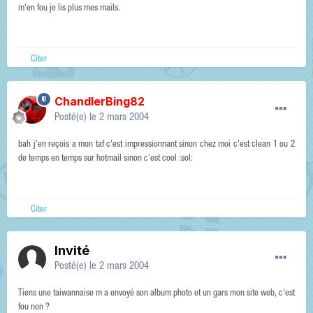
m'en fou je lis plus mes mails.
Citer
ChandlerBing82
Posté(e)
le 2 mars 2004
bah j'en reçois a mon taf c'est impressionnant sinon chez moi c'est clean 1 ou 2
de temps en temps sur hotmail sinon c'est cool :sol:
Citer
Invité
Posté(e)
le 2 mars 2004
Tiens une taiwannaise m a envoyé son album photo et un gars mon site web, c'est
fou non ?