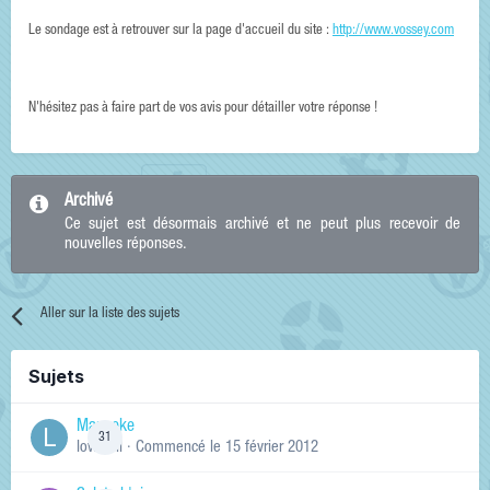
Le sondage est à retrouver sur la page d'accueil du site :
http://www.vossey.com
N'hésitez pas à faire part de vos avis pour détailler votre réponse !
Archivé
Ce sujet est désormais archivé et ne peut plus recevoir de
nouvelles réponses.
Aller sur la liste des sujets
Sujets
Manneke
31
lowskill
· Commencé
le 15 février 2012