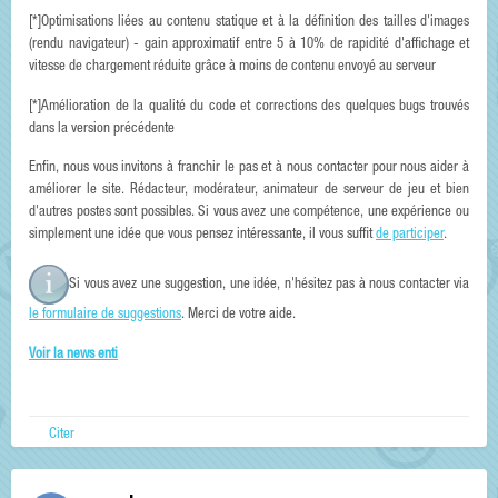
[*]Optimisations liées au contenu statique et à la définition des tailles d'images
(rendu navigateur) - gain approximatif entre 5 à 10% de rapidité d'affichage et
vitesse de chargement réduite grâce à moins de contenu envoyé au serveur
[*]Amélioration de la qualité du code et corrections des quelques bugs trouvés
dans la version précédente
Enfin, nous vous invitons à franchir le pas et à nous contacter pour nous aider à
améliorer le site. Rédacteur, modérateur, animateur de serveur de jeu et bien
d'autres postes sont possibles. Si vous avez une compétence, une expérience ou
simplement une idée que vous pensez intéressante, il vous suffit
de participer
.
Si vous avez une suggestion, une idée, n'hésitez pas à nous contacter via
le formulaire de suggestions
. Merci de votre aide.
Voir la news enti
Citer