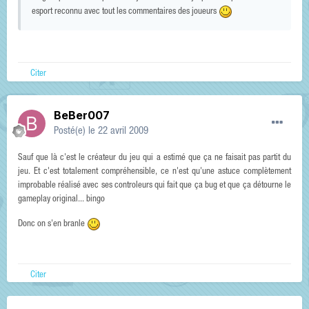
esport reconnu avec tout les commentaires des joueurs
Citer
BeBer007
Posté(e)
le 22 avril 2009
Sauf que là c'est le créateur du jeu qui a estimé que ça ne faisait pas partit du
jeu. Et c'est totalement compréhensible, ce n'est qu'une astuce complètement
improbable réalisé avec ses controleurs qui fait que ça bug et que ça détourne le
gameplay original... bingo
Donc on s'en branle
Citer