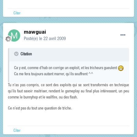
Citer
mawguai
Posté(e)
le 22 avril 2009
Citation
Ca y est, comme d'hab on corrige un exploit, et les tricheurs gueulent
Ca me fera toujours autant marrer, qu'ils souffrent ^^
Tu n'as pas compris, ce sont des exploits qui se sont transformés en technique
qu'ils faut savoir maitriser, rendant le gameplay au final plus intéressant, un peu
comme le bunnyhop et le wallfire, ou des flash.
Ce n'est pas du tout une question de triche.
Citer