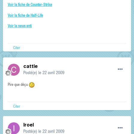
Voir la fiche de Counter-Strike
Voir la fiche de Half-Life
Voir la news enti
Citer
cattle
Posté(e)
le 22 avril 2009
Pire que déçu
Citer
Iroel
Posté(e)
le 22 avril 2009