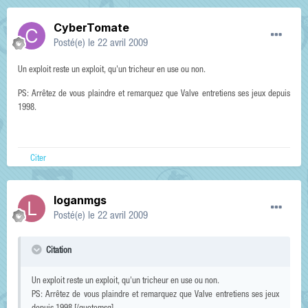
CyberTomate
Posté(e)
le 22 avril 2009
Un exploit reste un exploit, qu'un tricheur en use ou non.
PS: Arrêtez de vous plaindre et remarquez que Valve entretiens ses jeux depuis
1998.
Citer
loganmgs
Posté(e)
le 22 avril 2009
Citation
Un exploit reste un exploit, qu'un tricheur en use ou non.
PS: Arrêtez de vous plaindre et remarquez que Valve entretiens ses jeux