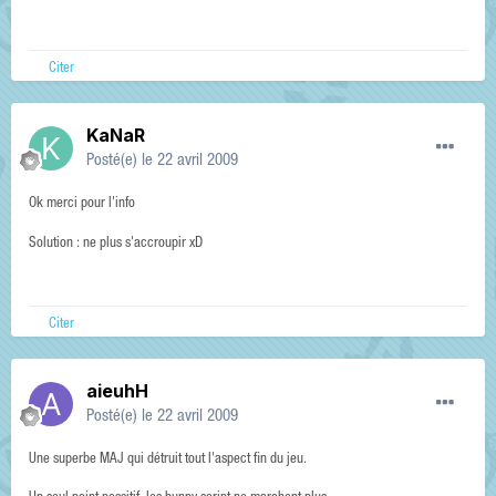
Citer
KaNaR
Posté(e)
le 22 avril 2009
Ok merci pour l'info
Solution : ne plus s'accroupir xD
Citer
aieuhH
Posté(e)
le 22 avril 2009
Une superbe MAJ qui détruit tout l'aspect fin du jeu.