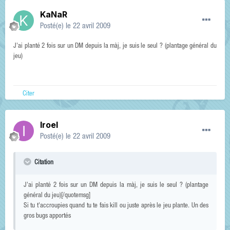
KaNaR
Posté(e)
le 22 avril 2009
J'ai planté 2 fois sur un DM depuis la màj, je suis le seul ? (plantage général du
jeu)
Citer
Iroel
Posté(e)
le 22 avril 2009
Citation
J'ai planté 2 fois sur un DM depuis la màj, je suis le seul ? (plantage
général du jeu)[/quotemsg]
Si tu t'accroupies quand tu te fais kill ou juste après le jeu plante. Un des
gros bugs apportés