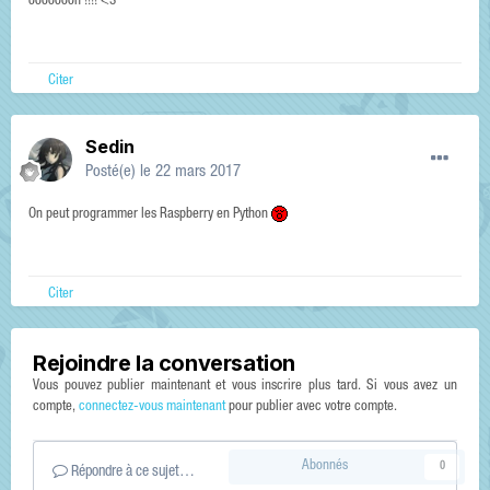
oooooooh !!!! <3
Citer
Sedin
Posté(e)
le 22 mars 2017
On peut programmer les Raspberry en Python
Citer
Rejoindre la conversation
Vous pouvez publier maintenant et vous inscrire plus tard. Si vous avez un
compte,
connectez-vous maintenant
pour publier avec votre compte.
Abonnés
0
Répondre à ce sujet…