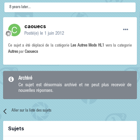
8 years later...
caouecs
Posté(e)
le 1 juin 2012
Ce sujet a été déplacé de la catégorie
Les Autres Mods HL1
vers la categorie
Autres
par
Caouecs
Archivé
Ce sujet est désormais archivé et ne peut plus recevoir de
nouvelles réponses.
Aller sur la liste des sujets
Sujets