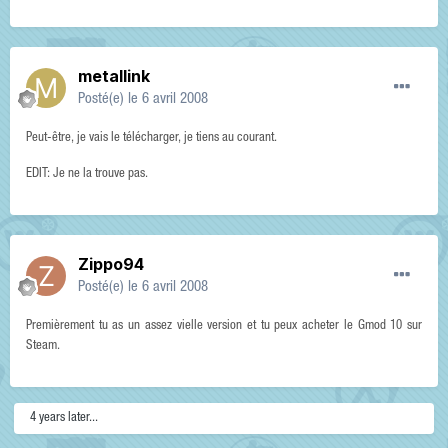
metallink
Posté(e)
le 6 avril 2008
Peut-être, je vais le télécharger, je tiens au courant.
EDIT: Je ne la trouve pas.
Zippo94
Posté(e)
le 6 avril 2008
Premièrement tu as un assez vielle version et tu peux acheter le Gmod 10 sur
Steam.
4 years later...