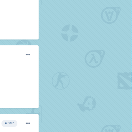
Auteur