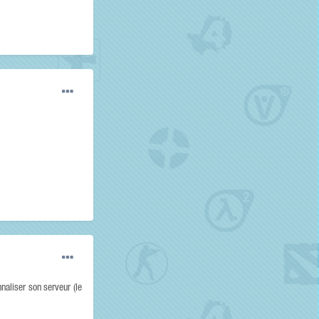
naliser son serveur (le