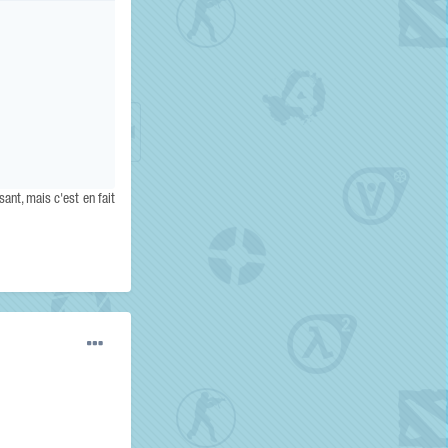
sant, mais c'est en fait