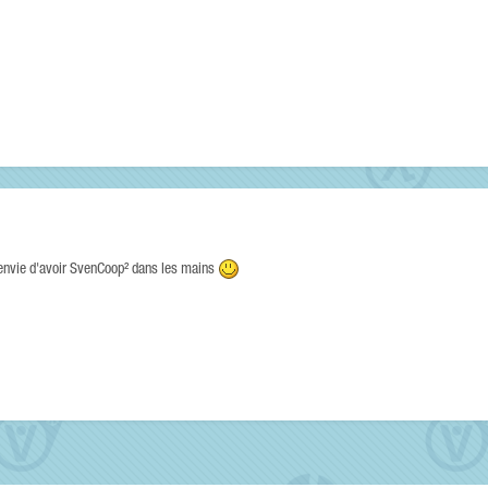
'envie d'avoir SvenCoop² dans les mains