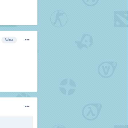
Auteur