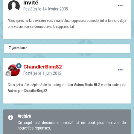
Invité
Posté(e)
le 14 février 2005
Mais aprés, tu fais extraire vers steam/steamapps/sourcemods/ (et si tu avais déjà
une version de stridermod avant, supprime là)
7 years later...
ChandlerBing82
Posté(e)
le 1 juin 2012
Ce sujet a été déplacé de la catégorie
Les Autres Mods HL2
vers la categorie
Autres
par
ChandlerBing82
Archivé
Ce sujet est désormais archivé et ne peut plus recevoir de
nouvelles réponses.