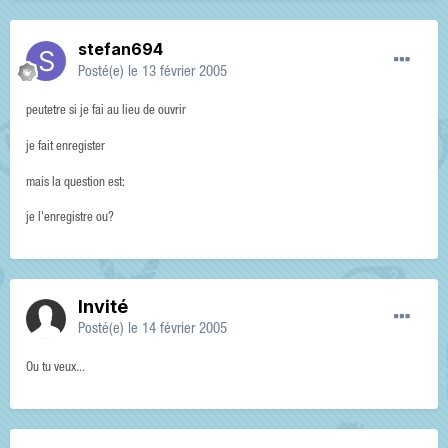
stefan694
Posté(e)
le 13 février 2005
peutetre si je fai au lieu de ouvrir
je fait enregister
mais la question est:
je l'enregistre ou?
Invité
Posté(e)
le 14 février 2005
Ou tu veux...