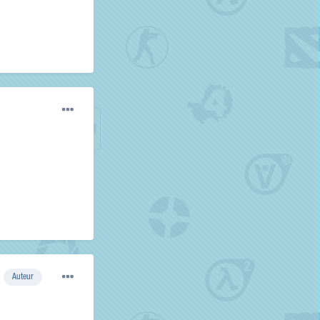
Auteur