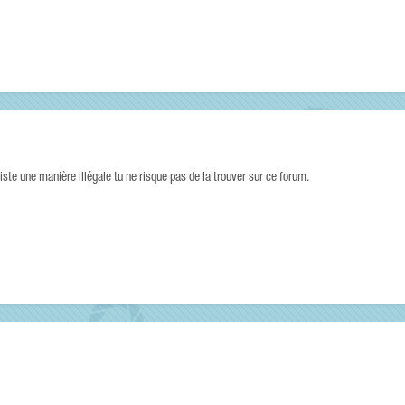
xiste une manière illégale tu ne risque pas de la trouver sur ce forum.