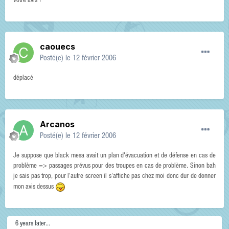
Votre avis ?
caouecs
Posté(e)
le 12 février 2006
déplacé
Arcanos
Posté(e)
le 12 février 2006
Je suppose que black mesa avait un plan d'évacuation et de défense en cas de
problème => passages prévus pour des troupes en cas de problème. Sinon bah
je sais pas trop, pour l'autre screen il s'affiche pas chez moi donc dur de donner
mon avis dessus
6 years later...