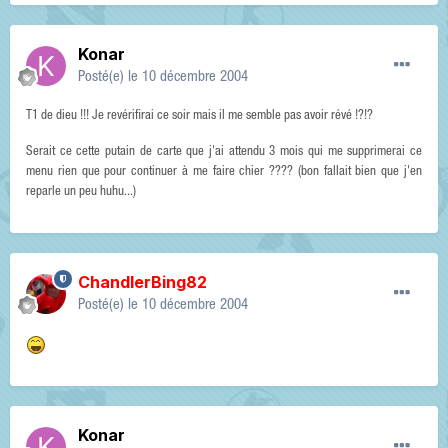
Konar
Posté(e)
le 10 décembre 2004
T1 de dieu !!! Je revérifirai ce soir mais il me semble pas avoir révé !?!?
Serait ce cette putain de carte que j'ai attendu 3 mois qui me supprimerai ce
menu rien que pour continuer à me faire chier ???? (bon fallait bien que j'en
reparle un peu huhu...)
ChandlerBing82
Posté(e)
le 10 décembre 2004
Konar