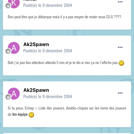
Posté(e)
le 9 décembre 2004
Bon peut être que je débarque mais il y a pas moyen de muter sous CS:S ????
Ak2Spawn
Posté(e)
le 9 décembre 2004
Bah j'ai pas fais attention attends 5 min et je te dis si moi ça ne l'affiche pas
Ak2Spawn
Posté(e)
le 9 décembre 2004
Si tu peux, Echap > Liste des joueurs, double-cliques sur les noms des joueurs
de
ton équipe