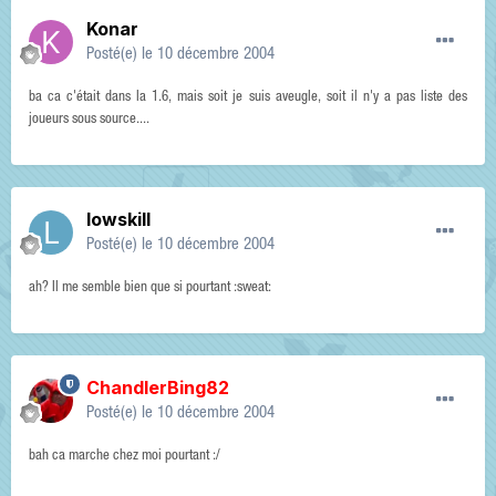
Konar
Posté(e)
le 10 décembre 2004
ba ca c'était dans la 1.6, mais soit je suis aveugle, soit il n'y a pas liste des
joueurs sous source....
lowskill
Posté(e)
le 10 décembre 2004
ah? Il me semble bien que si pourtant :sweat:
ChandlerBing82
Posté(e)
le 10 décembre 2004
bah ca marche chez moi pourtant :/