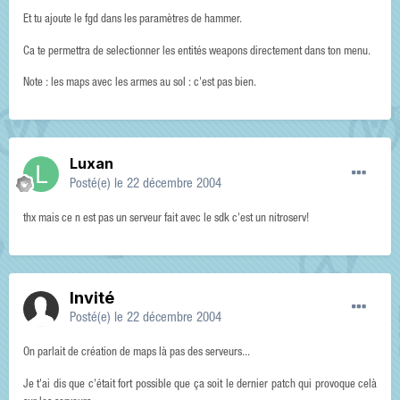
Et tu ajoute le fgd dans les paramètres de hammer.
Ca te permettra de selectionner les entités weapons directement dans ton menu.
Note : les maps avec les armes au sol : c'est pas bien.
Luxan
Posté(e)
le 22 décembre 2004
thx mais ce n est pas un serveur fait avec le sdk c'est un nitroserv!
Invité
Posté(e)
le 22 décembre 2004
On parlait de création de maps là pas des serveurs...
Je t'ai dis que c'était fort possible que ça soit le dernier patch qui provoque celà