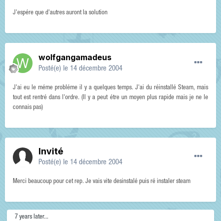
J'espére que d'autres auront la solution
wolfgangamadeus
Posté(e)
le 14 décembre 2004
J'ai eu le méme probléme il y a quelques temps. J'ai du réinstallé Steam, mais
tout est rentré dans l'ordre. (Il y a peut étre un moyen plus rapide mais je ne le
connais pas)
Invité
Posté(e)
le 14 décembre 2004
Merci beaucoup pour cet rep. Je vais vite desinstalé puis ré instaler steam
7 years later...