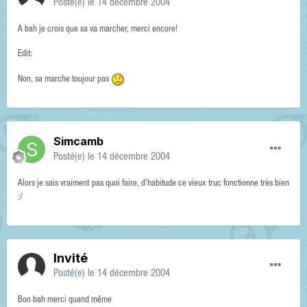
Posté(e)
le 14 décembre 2004
A bah je crois que sa va marcher, merci encore!
Edit:
Non, sa marche toujour pas
Simcamb
Posté(e)
le 14 décembre 2004
Alors je sais vraiment pas quoi faire, d'habitude ce vieux truc fonctionne très bien
:/
Invité
Posté(e)
le 14 décembre 2004
Bon bah merci quand même