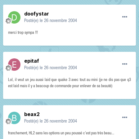
doofystar
Posté(e)
le 26 novembre 2004
merci trop sympa !!!
epitaf
Posté(e)
le 26 novembre 2004
Lol, il veut un jeu aussi laid que quake 3 avec tout au mini (je ne dis pas que q3
est laid mais il y a beacoup de commande pour enlever de sa beauté)
beax2
Posté(e)
le 26 novembre 2004
franchement, HL2 sans les options un peu poussé c'est pas très beau...