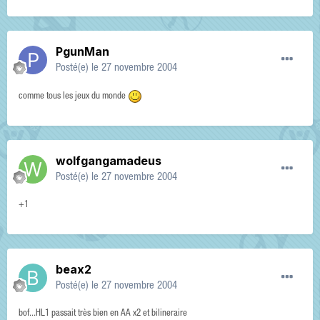
PgunMan
Posté(e)
le 27 novembre 2004
comme tous les jeux du monde
wolfgangamadeus
Posté(e)
le 27 novembre 2004
+1
beax2
Posté(e)
le 27 novembre 2004
bof...HL1 passait très bien en AA x2 et bilineraire