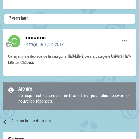
7 years later...
caouecs
Posté(e)
le 1 juin 2012
Ce sujet a été déplacé de la catégorie
Half-Life 2
vers la categorie
Univers Half-
Life
par
Caouecs
Archivé
Ce sujet est désormais archivé et ne peut plus recevoir de
nouvelles réponses.
Aller sur la liste des sujets