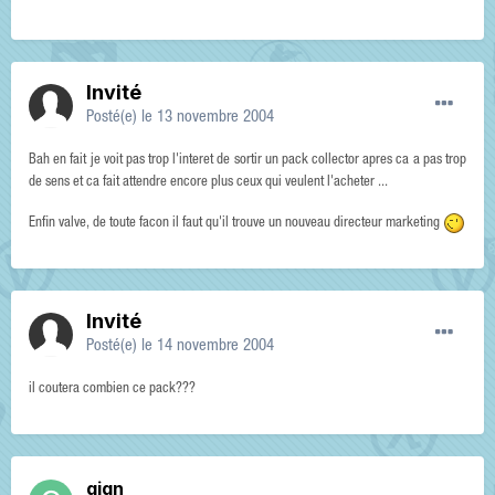
Invité
Posté(e)
le 13 novembre 2004
Bah en fait je voit pas trop l'interet de sortir un pack collector apres ca a pas trop
de sens et ca fait attendre encore plus ceux qui veulent l'acheter ...
Enfin valve, de toute facon il faut qu'il trouve un nouveau directeur marketing
Invité
Posté(e)
le 14 novembre 2004
il coutera combien ce pack???
gign