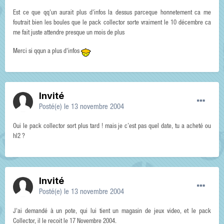
Est ce que qq'un aurait plus d'infos la dessus parceque honnetement ca me
foutrait bien les boules que le pack collector sorte vraiment le 10 décembre ca
me fait juste attendre presque un mois de plus
Merci si qqun a plus d'infos
Invité
Posté(e)
le 13 novembre 2004
Oui le pack collector sort plus tard ! mais je c’est pas quel date, tu a acheté ou
hl2 ?
Invité
Posté(e)
le 13 novembre 2004
J'ai demandé à un pote, qui lui tient un magasin de jeux video, et le pack
Collector, il le recoit le 17 Novembre 2004.