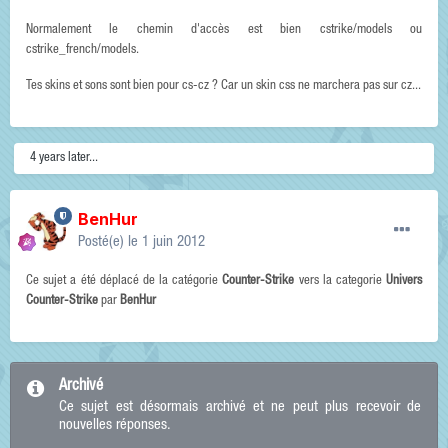
Normalement le chemin d'accès est bien cstrike/models ou
cstrike_french/models.
Tes skins et sons sont bien pour cs-cz ? Car un skin css ne marchera pas sur cz...
4 years later...
BenHur
Posté(e)
le 1 juin 2012
Ce sujet a été déplacé de la catégorie
Counter-Strike
vers la categorie
Univers
Counter-Strike
par
BenHur
Archivé
Ce sujet est désormais archivé et ne peut plus recevoir de
nouvelles réponses.