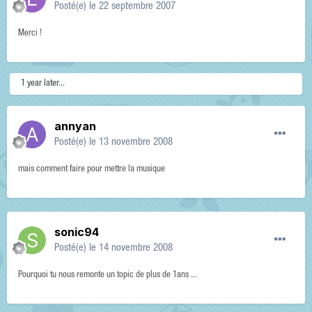
Posté(e)
le 22 septembre 2007
Merci !
1 year later...
annyan
Posté(e)
le 13 novembre 2008
mais comment faire pour mettre la musique
sonic94
Posté(e)
le 14 novembre 2008
Pourquoi tu nous remonte un topic de plus de 1ans ...