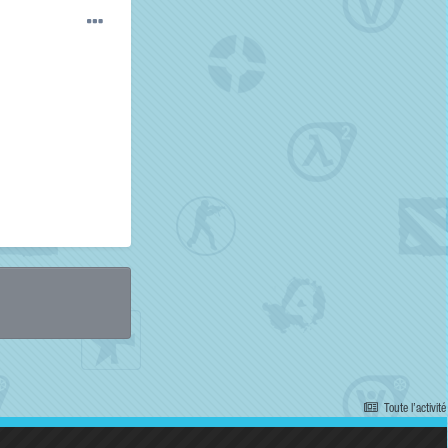
Toute l’activité