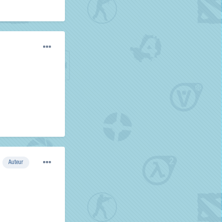
Auteur