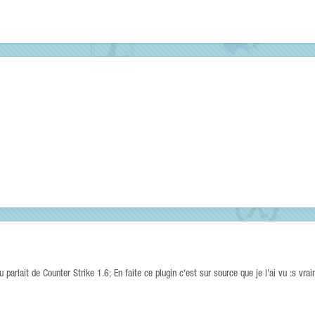
arlait de Counter Strike 1.6; En faite ce plugin c'est sur source que je l'ai vu :s vrai